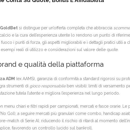
e Conta Su Quote, Bonus E Affidabilità
GoldBet
si distingue per un’offerta completa che abbraccia
scommes
l calcio e la cura dell’esperienza utente lo rendono un punto di rifer
uoco i punti di forza, gli aspetti migliorabili e i dettagli pratici utili a
esempi reali di utilizzo e considerazioni sul valore delle quote.
 brand e qualità della piattaforma
nza ADM
(ex AAMS), garanzia di conformità a standard rigorosi su prote
gra strumenti di
gioco responsabile
ben visibili: limiti di versamento
tazione tutela l’utente e migliora l’esperienza nel lungo periodo.
con menu chiari e filtri rapidi per campionati, mercati e fasce orarie. 
 Gol), a seguire mercati più granulari come combo, handicap asiatici
pre–match di Serie A), riducendo il rischio di ritardi al momento dell’
plice, favorendo un controllo lucido sul bankroll.