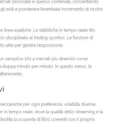
 e mercati secondari è spesso contenuta, consentendo
i esiti e ponderare l’eventuale incremento di rischio
inee asiatiche. Le statistiche in tempo reale (tiri,
o disciplinato al trading sportivo. Le funzioni di
o utile per gestire l’esposizione.
da un semplice 1X2 a mercati più dinamici come
i sviluppa minuto per minuto. In questo senso, la
rattenimento.
vi
meccaniche per ogni preferenza: volatilità diverse,
ier in tempo reale, dove la qualità dello streaming e la
cilita la scoperta di titoli coerenti con il proprio