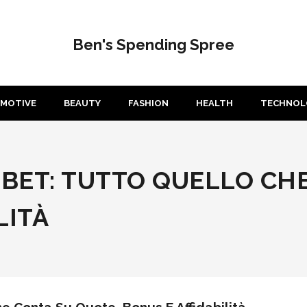
Ben's Spending Spree
MOTIVE
BEAUTY
FASHION
HEALTH
TECHNOL
BET: TUTTO QUELLO CHE
LITÀ