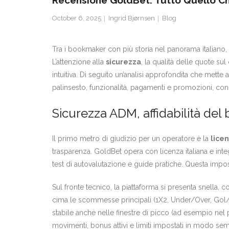
Recensione GoldBet: Tutto Quello Ch
October 6, 2025
Ingrid Bjørnsen
Blog
Tra i bookmaker con più storia nel panorama italiano,
L’attenzione alla
sicurezza
, la qualità delle quote su
intuitiva. Di seguito un’analisi approfondita che mette a f
palinsesto, funzionalità, pagamenti e promozioni, con 
Sicurezza ADM, affidabilità del
Il primo metro di giudizio per un operatore è la
lice
trasparenza. GoldBet opera con licenza italiana e inte
test di autovalutazione e guide pratiche. Questa impos
Sul fronte tecnico, la piattaforma si presenta snella, 
cima le scommesse principali (1X2, Under/Over, Gol/No
stabile anche nelle finestre di picco (ad esempio nel 
movimenti, bonus attivi e limiti impostati in modo sem