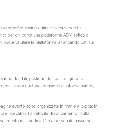
se sportive
, casinò online e servizi mobile.
imento per chi cerca una piattaforma ADM solida e
 chi vuole valutare la piattaforma, affiancando dati sul
zione dei dati, gestione dei conti di gioco e
 personalizzabili, autosospensione e autoesclusione,
Le pagine evento sono organizzate in maniera logica: in
 e marcatori. La velocità di caricamento risulta
inserimento in schedina. L’area personale riassume