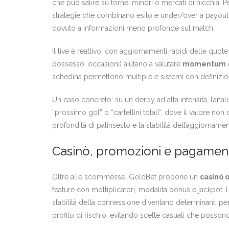
che può salire su tornei minori o mercati di nicchia. 
strategie che combinano esito e under/over a payout c
dovuto a informazioni meno profonde sul match.
Il live è reattivo, con aggiornamenti rapidi delle quote
possesso, occasioni) aiutano a valutare
momentum
schedina permettono multiple e sistemi con definizione
Un caso concreto: su un derby ad alta intensità, l’ana
“prossimo gol” o “cartellini totali”, dove il valore n
profondità di palinsesto e la stabilità dell’aggiorname
Casinò, promozioni e pagamenti:
Oltre alle scommesse, GoldBet propone un
casinò 
feature con moltiplicatori, modalità bonus e jackpot. I 
stabilità della connessione diventano determinanti per u
profilo di rischio, evitando scelte casuali che possono