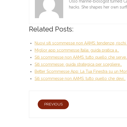
Oslo marine-biologist turned C
hacks. She shapes her own sur
Related Posts:
Nuovi siti scommesse non AAMS: tendenze, rischi
Miglior app scommesse Italia: guida pratica a…
Siti scommesse non AAMS: tutto quello che serve
Siti scommesse: guida strategica per scegliere…
Better Scommesse App: La Tua Finestra su un Mo
Siti scommesse non AAMS: tutto quello che devi…
PREVIOUS