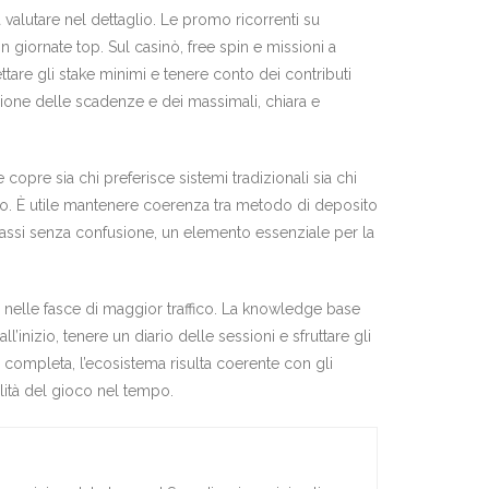
a valutare nel dettaglio. Le promo ricorrenti su
 giornate top. Sul casinò, free spin e missioni a
tare gli stake minimi e tenere conto dei contributi
zione delle scadenze e dei massimali, chiara e
 copre sia chi preferisce sistemi tradizionali sia chi
ifico. È utile mantenere coerenza tra metodo di deposito
ncassi senza confusione, un elemento essenziale per la
ti nelle fasce di maggior traffico. La knowledge base
’inizio, tenere un diario delle sessioni e sfruttare gli
ò completa, l’ecosistema risulta coerente con gli
ilità del gioco nel tempo.