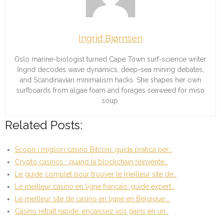
Ingrid Bjørnsen
Oslo marine-biologist turned Cape Town surf-science writer.
Ingrid decodes wave dynamics, deep-sea mining debates,
and Scandinavian minimalism hacks. She shapes her own
surfboards from algae foam and forages seaweed for miso
soup.
Related Posts:
Scopri i migliori casino Bitcoin: guida pratica per…
Crypto casinos : quand la blockchain réinvente…
Le guide complet pour trouver le meilleur site de…
Le meilleur casino en ligne français: guide expert…
Le meilleur site de casino en ligne en Belgique:…
Casino retrait rapide: encaissez vos gains en un…