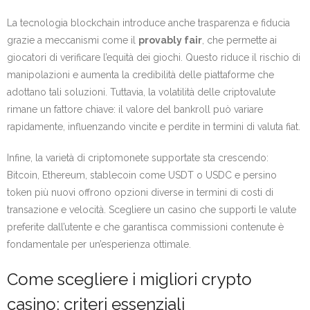
La tecnologia blockchain introduce anche trasparenza e fiducia
grazie a meccanismi come il
provably fair
, che permette ai
giocatori di verificare l’equità dei giochi. Questo riduce il rischio di
manipolazioni e aumenta la credibilità delle piattaforme che
adottano tali soluzioni. Tuttavia, la volatilità delle criptovalute
rimane un fattore chiave: il valore del bankroll può variare
rapidamente, influenzando vincite e perdite in termini di valuta fiat.
Infine, la varietà di criptomonete supportate sta crescendo:
Bitcoin, Ethereum, stablecoin come USDT o USDC e persino
token più nuovi offrono opzioni diverse in termini di costi di
transazione e velocità. Scegliere un casino che supporti le valute
preferite dall’utente e che garantisca commissioni contenute è
fondamentale per un’esperienza ottimale.
Come scegliere i migliori crypto
casino: criteri essenziali