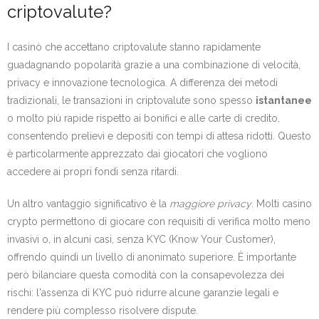
criptovalute?
I casinò che accettano criptovalute stanno rapidamente
guadagnando popolarità grazie a una combinazione di velocità,
privacy e innovazione tecnologica. A differenza dei metodi
tradizionali, le transazioni in criptovalute sono spesso
istantanee
o molto più rapide rispetto ai bonifici e alle carte di credito,
consentendo prelievi e depositi con tempi di attesa ridotti. Questo
è particolarmente apprezzato dai giocatori che vogliono
accedere ai propri fondi senza ritardi.
Un altro vantaggio significativo è la
maggiore privacy
. Molti casino
crypto permettono di giocare con requisiti di verifica molto meno
invasivi o, in alcuni casi, senza KYC (Know Your Customer),
offrendo quindi un livello di anonimato superiore. È importante
però bilanciare questa comodità con la consapevolezza dei
rischi: l'assenza di KYC può ridurre alcune garanzie legali e
rendere più complesso risolvere dispute.