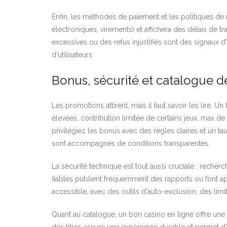
Enfin, les méthodes de paiement et les politiques de 
électroniques, virements) et affichera des délais de t
excessives ou des refus injustifiés sont des signaux d
d'utilisateurs.
Bonus, sécurité et catalogue de
Les promotions attirent, mais il faut savoir les lire. 
élevées, contribution limitée de certains jeux, max de 
privilégiez les bonus avec des règles claires et un t
sont accompagnés de conditions transparentes.
La sécurité technique est tout aussi cruciale : reche
fiables publient fréquemment des rapports ou font app
accessible, avec des outils d'auto-exclusion, des lim
Quant au catalogue, un bon casino en ligne offre une va