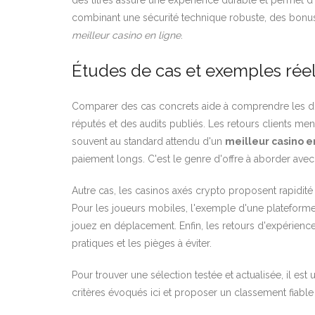
des titres assure une expérience durable et permet d'ad
combinant une sécurité technique robuste, des bonus 
meilleur casino en ligne
.
Études de cas et exemples réels
Comparer des cas concrets aide à comprendre les diff
réputés et des audits publiés. Les retours clients men
souvent au standard attendu d'un
meilleur casino e
paiement longs. C'est le genre d'offre à aborder avec 
Autre cas, les casinos axés crypto proposent rapidité e
Pour les joueurs mobiles, l'exemple d'une plateforme 
jouez en déplacement. Enfin, les retours d'expérienc
pratiques et les pièges à éviter.
Pour trouver une sélection testée et actualisée, il es
critères évoqués ici et proposer un classement fiable