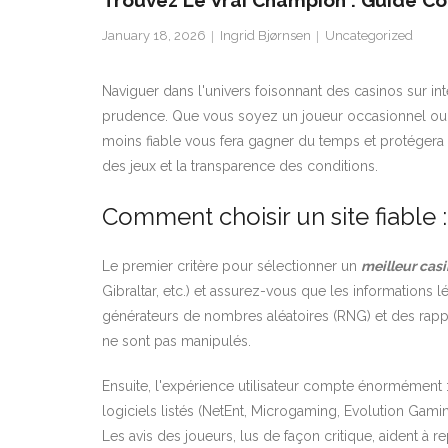
Trouvez Le Vrai Champion : Guide Co
January 18, 2026
Ingrid Bjørnsen
Uncategorized
Naviguer dans l'univers foisonnant des casinos sur int
prudence. Que vous soyez un joueur occasionnel ou u
moins fiable vous fera gagner du temps et protégera vo
des jeux et la transparence des conditions.
Comment choisir un site fiable :
Le premier critère pour sélectionner un
meilleur casi
Gibraltar, etc.) et assurez-vous que les informations 
générateurs de nombres aléatoires (RNG) et des rappor
ne sont pas manipulés.
Ensuite, l'expérience utilisateur compte énormément :
logiciels listés (NetEnt, Microgaming, Evolution Gamin
Les avis des joueurs, lus de façon critique, aident à 