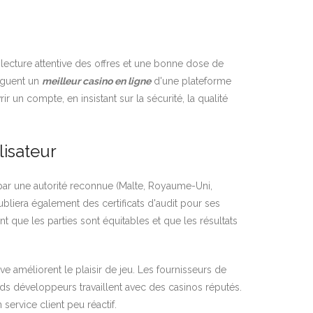
 lecture attentive des offres et une bonne dose de
nguent un
meilleur casino en ligne
d'une plateforme
 un compte, en insistant sur la sécurité, la qualité
lisateur
e par une autorité reconnue (Malte, Royaume-Uni,
ubliera également des certificats d'audit pour ses
 que les parties sont équitables et que les résultats
e améliorent le plaisir de jeu. Les fournisseurs de
ands développeurs travaillent avec des casinos réputés.
service client peu réactif.