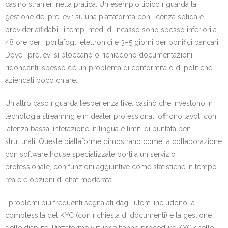
casino stranieri nella pratica. Un esempio tipico riguarda la
gestione dei prelievi: su una piattaforma con licenza solida e
provider affidabili i tempi medi di incasso sono spesso inferiori a
48 ore per i portafogli elettronici e 3–5 giorni per bonifici bancari.
Dove i prelievi si bloccano o richiedono documentazioni
ridondanti, spesso c’è un problema di conformità o di politiche
aziendali poco chiare.
Un altro caso riguarda l’esperienza live: casinò che investono in
tecnologia streaming e in dealer professionali offrono tavoli con
latenza bassa, interazione in lingua e limiti di puntata ben
strutturati. Queste piattaforme dimostrano come la collaborazione
con software house specializzate porti a un servizio
professionale, con funzioni aggiuntive come statistiche in tempo
reale e opzioni di chat moderata.
I problemi più frequenti segnalati dagli utenti includono la
complessità del KYC (con richiesta di documenti) e la gestione
delle dispute. Piattaforme virtuose hanno procedure KYC snelle,