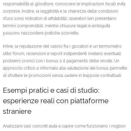
responsabilità al giocatore; conoscere le implicazioni fiscali evita
sorprese. Inoltre, la leggibilità e la chiarezza delle condizioni
d’uso sono indicatori di affidabilità: operatori seri presentano
termini comprensibili, mentre chiusure legali e ambiguità
possono nascondere pratiche scorrette.
Infine, la reputazione del casino fra i giocatori è un termometro
utile: forum, recensioni e report indipendenti rivelano eventuali
problemi cronici con i bonus o il pagamento delle vincite. Un
approccio critico e informato alla valutazione dei bonus permette
di sfruttare le promozioni senza cadere in trappole contrattuali.
Esempi pratici e casi di studio:
esperienze reali con piattaforme
straniere
Analizzare casi concreti aiuta a capire come funzionano i migliori