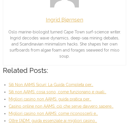
Ingrid Bjørnsen
Oslo marine-biologist turned Cape Town surf-science writer.
Ingrid decodes wave dynamics, deep-sea mining debates,
and Scandinavian minimalism hacks. She shapes her own
surfboards from algae foam and forages seaweed for miso
soup.
Related Posts:
Siti Non AAMS Sicuri: La Guida Completa per…
Siti non AAMS: cosa sono, come funzionano e quali…
Migliori casino non AAMS: guida pratica per…
Casino online non AAMS: ciò che serve davvero sapere…
Migliori casino non AAMS: come riconoscerli e…
Oltre l’ADM: guida essenziale ai migliori casino…