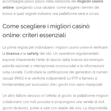
accompagna passo passo nella selezione dei
migliori casinò
online
, spiegando cosa valutare, come leggere i termini dei
bonus e quali segnali indicano una piattaforma seria e sicura.
Come scegliere i migliori casinò
online: criteri essenziali
La prima regola per individuare i
migliori casinò online
è verificare
la
licenza
e la
safety
del sito. Un operatore regolamentato
espone chiaramente l'ente di rilascio della licenza (ad esempio
autorità nazionali o internazionali riconosciute) e le informazioni
sulla società. Controllare la certificazione dei generatori di numeri
casuali (RNG) e le verifiche indipendenti su RTP e fairness è
fondamentale per assicurarsi che i giochi non siano manipolati.
Un altro fattore decisivo è l'offerta di giochi: le piattaforme migliori
collaborano con noti
provider
e propongono una varietà di slot,
giochi da tavolo, poker e sale con dealer dal vivo. La disponibilità