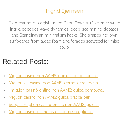
Ingrid Bjørnsen
Oslo marine-biologist turned Cape Town surf-science writer.
Ingrid decodes wave dynamics, deep-sea mining debates,
and Scandinavian minimalism hacks. She shapes her own
surfboards from algae foam and forages seaweed for miso
soup.
Related Posts:
Migliori casino non AAMS: come riconoscerli e…
Migliori siti casino non AAMS: come scegliere in…
I migliori casinò online non AAMS: guida completa…
Migliori casino non AAMS: guida pratica per…
Scopri i migliori casinò online non AAMS: guida…
Migliori casino online esteri: come scegliere…