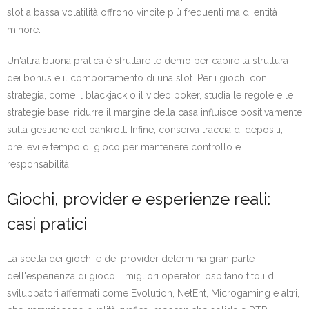
slot a bassa volatilità offrono vincite più frequenti ma di entità
minore.
Un'altra buona pratica è sfruttare le demo per capire la struttura
dei bonus e il comportamento di una slot. Per i giochi con
strategia, come il blackjack o il video poker, studia le regole e le
strategie base: ridurre il margine della casa influisce positivamente
sulla gestione del bankroll. Infine, conserva traccia di depositi,
prelievi e tempo di gioco per mantenere controllo e
responsabilità.
Giochi, provider e esperienze reali:
casi pratici
La scelta dei giochi e dei provider determina gran parte
dell'esperienza di gioco. I migliori operatori ospitano titoli di
sviluppatori affermati come Evolution, NetEnt, Microgaming e altri,