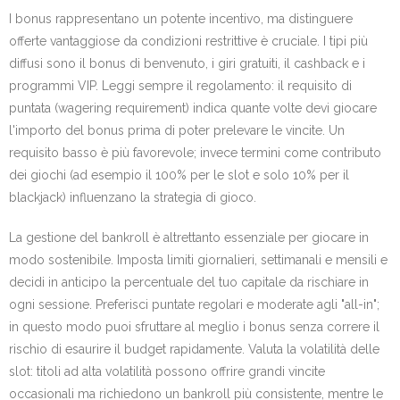
I bonus rappresentano un potente incentivo, ma distinguere
offerte vantaggiose da condizioni restrittive è cruciale. I tipi più
diffusi sono il bonus di benvenuto, i giri gratuiti, il cashback e i
programmi VIP. Leggi sempre il regolamento: il requisito di
puntata (wagering requirement) indica quante volte devi giocare
l'importo del bonus prima di poter prelevare le vincite. Un
requisito basso è più favorevole; invece termini come contributo
dei giochi (ad esempio il 100% per le slot e solo 10% per il
blackjack) influenzano la strategia di gioco.
La gestione del bankroll è altrettanto essenziale per giocare in
modo sostenibile. Imposta limiti giornalieri, settimanali e mensili e
decidi in anticipo la percentuale del tuo capitale da rischiare in
ogni sessione. Preferisci puntate regolari e moderate agli "all-in";
in questo modo puoi sfruttare al meglio i bonus senza correre il
rischio di esaurire il budget rapidamente. Valuta la volatilità delle
slot: titoli ad alta volatilità possono offrire grandi vincite
occasionali ma richiedono un bankroll più consistente, mentre le