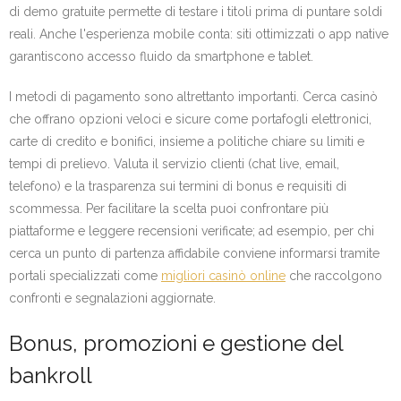
di demo gratuite permette di testare i titoli prima di puntare soldi
reali. Anche l'esperienza mobile conta: siti ottimizzati o app native
garantiscono accesso fluido da smartphone e tablet.
I metodi di pagamento sono altrettanto importanti. Cerca casinò
che offrano opzioni veloci e sicure come portafogli elettronici,
carte di credito e bonifici, insieme a politiche chiare su limiti e
tempi di prelievo. Valuta il servizio clienti (chat live, email,
telefono) e la trasparenza sui termini di bonus e requisiti di
scommessa. Per facilitare la scelta puoi confrontare più
piattaforme e leggere recensioni verificate; ad esempio, per chi
cerca un punto di partenza affidabile conviene informarsi tramite
portali specializzati come
migliori casinò online
che raccolgono
confronti e segnalazioni aggiornate.
Bonus, promozioni e gestione del
bankroll