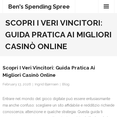
Skip
Ben's Spending Spree
to
content
SCOPRI I VERI VINCITORI:
GUIDA PRATICA AI MIGLIORI
CASINÒ ONLINE
Scopri I Veri Vincitori: Guida Pratica Ai
Migliori Casinò Online
February 13, 2026
Ingrid Bjørnsen
Blog
Entrare nel mondo del gioco digitale può essere entusiasmante
ma anche confuso: scegliere un sito affidabile e redditizio richiede
conoscenza, attenzione e qualche strategia. Questa guida ti