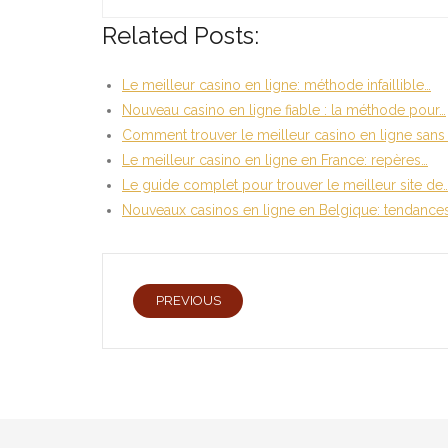
Related Posts:
Le meilleur casino en ligne: méthode infaillible…
Nouveau casino en ligne fiable : la méthode pour…
Comment trouver le meilleur casino en ligne sans
Le meilleur casino en ligne en France: repères…
Le guide complet pour trouver le meilleur site de
Nouveaux casinos en ligne en Belgique: tendances
PREVIOUS