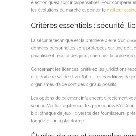
électroniques) sont indispensables. Pour comparer eff
les évolutions du marché et pointer le
meilleur casin
Critères essentiels : sécurité, l
La sécurité technique est la première pierre d’un
casi
données personnelles sont protégées par une politique
garantissent l’équité des jeux ; cherchez la présenc
Concernant les licences, préférez les juridictions re
elle doit être valide et vérifiable. Les conditions de 
organismes d’aide sont des signaux positifs.
Les options de paiement influencent directement votre
sérieux. Vérifiez également les procédures KYC (conna
bibliothèque de jeux : diversité des fournisseurs, pr
longévité sur la plateforme.