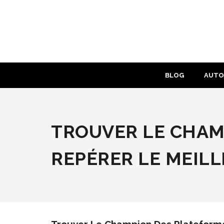
Skip
to
content
BLOG
AUTO
TROUVER LE CHAM
REPÉRER LE MEILL