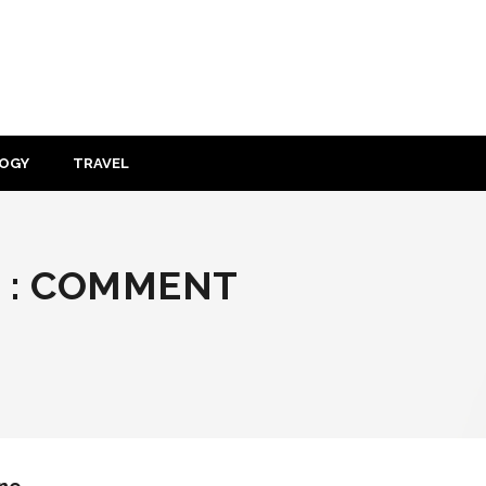
OGY
TRAVEL
 : COMMENT