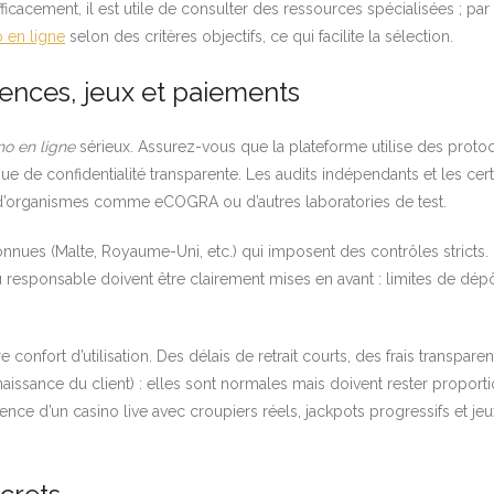
icacement, il est utile de consulter des ressources spécialisées ; par
o en ligne
selon des critères objectifs, ce qui facilite la sélection.
icences, jeux et paiements
no en ligne
sérieux. Assurez-vous que la plateforme utilise des prot
 de confidentialité transparente. Les audits indépendants et les cer
e d’organismes comme eCOGRA ou d’autres laboratories de test.
connues (Malte, Royaume-Uni, etc.) qui imposent des contrôles stricts.
jeu responsable doivent être clairement mises en avant : limites de dép
 confort d’utilisation. Des délais de retrait courts, des frais transp
issance du client) : elles sont normales mais doivent rester proportio
ésence d’un casino live avec croupiers réels, jackpots progressifs et 