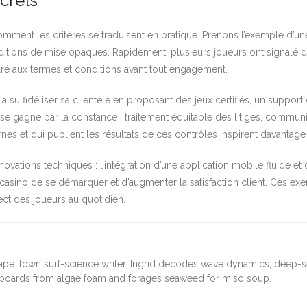
crets
ent les critères se traduisent en pratique. Prenons l’exemple d’une
tions de mise opaques. Rapidement, plusieurs joueurs ont signalé des 
paré aux termes et conditions avant tout engagement.
a su fidéliser sa clientèle en proposant des jeux certifiés, un support cl
se gagne par la constance : traitement équitable des litiges, communic
nes et qui publient les résultats de ces contrôles inspirent davantage
nnovations techniques : l’intégration d’une application mobile fluide
 casino de se démarquer et d’augmenter la satisfaction client. Ces 
ect des joueurs au quotidien.
ape Town surf-science writer. Ingrid decodes wave dynamics, deep-
fboards from algae foam and forages seaweed for miso soup.