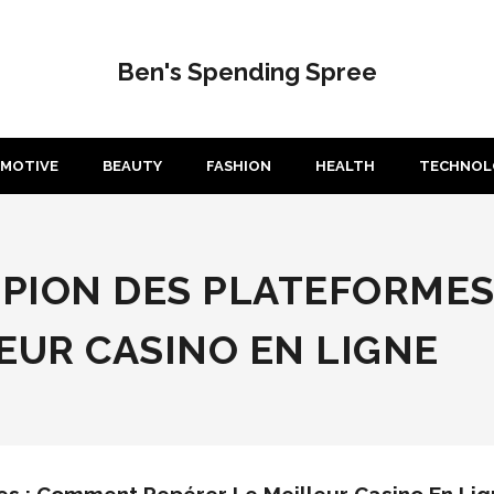
Ben's Spending Spree
MOTIVE
BEAUTY
FASHION
HEALTH
TECHNOL
PION DES PLATEFORMES
EUR CASINO EN LIGNE