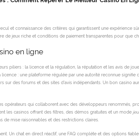
s : Comment Repérer Le Meilleur Casino En Lig
ul et connaissance des critères qui garantissent une expérience sûre
ffre de jeux riche et conditions de paiement transparentes pour que c
sino en ligne
rs piliers : la licence et la régulation, la réputation et les avis de jou
licence : une plateforme régulée par une autorité reconnue signifie 
teurs sur des forums et des sites d'avis indépendants. Un bon casino aur
 des opérateurs qui collaborent avec des développeurs renommés, p
cient les casinos offrant des filtres, des démos gratuites et un mode
je
s de mise raisonnables et des restrictions claires.
ent. Un chat en direct réactif, une FAQ complète et des options fiables