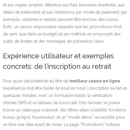
et aux règles simples. Attention aux frais bancaires éventuels, aux
délais de traitement, et aux restrictions par mode de paiement; par
exemple, certaines e-wallets peuvent être exclues des bonus.
Enfin, un casino responsable rappelle que les promotions n’ont
de sens que dans un budget de jeu maîtrisé, en proposant des
outils de limites et des messages de prévention clairs.
Expérience utilisateur et exemples
concrets: de l’inscription au retrait
Pour qu’un site prétende au titre de
meilleur casino en ligne
,
l’expérience doit être fluide de bout en bout. L’inscription se fait en
quelques minutes, avec un formulaire lisible, la vérification
d’email/SMS et un tableau de bord clair. Dès l’arrivée, le joueur
trouve un catalogue ordonné, des filtres utiles (volatilité, fonctions
bonus, jackpot, fournisseur), et un “mode démo” accessible pour
se faire une idée avant de miser. La page “Promotions” indique