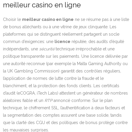
meilleur casino en ligne
Choisir le
meilleur casino en ligne
ne se résume pas à une liste
de bonus alléchants ou à une vitrine de jeux clinquante. Les
plateformes qui se distinguent réellement partagent un socle
commun d’exigences: une
licence
réputée, des audits d’équité
indépendants, une
sécurité
technique irréprochable et une
politique transparente sur les paiements. Une licence délivrée par
une autorité reconnue (par exemple la Malta Gaming Authority ou
la UK Gambling Commission) garantit des contrôles réguliers,
l’application de normes de lutte contre la fraude et le
blanchiment, et la protection des fonds clients. Les certificats
d’audit (eCOGRA, iTech Labs) attestent un générateur de nombres
aléatoires fiable et un
RTP
annoncé conforme. Sur le plan
technique, le chiffrement SSL, l’authentification à deux facteurs et
la segmentation des comptes assurent une base solide, tandis
que la clarté des CGU et des politiques de bonus protège contre
les mauvaises surprises.