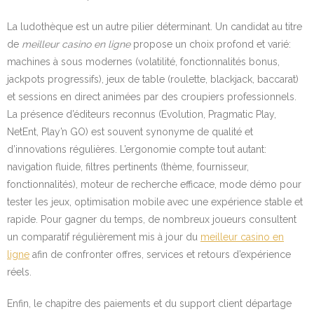
La ludothèque est un autre pilier déterminant. Un candidat au titre
de
meilleur casino en ligne
propose un choix profond et varié:
machines à sous modernes (volatilité, fonctionnalités bonus,
jackpots progressifs), jeux de table (roulette, blackjack, baccarat)
et sessions en direct animées par des croupiers professionnels.
La présence d’éditeurs reconnus (Evolution, Pragmatic Play,
NetEnt, Play’n GO) est souvent synonyme de qualité et
d’innovations régulières. L’ergonomie compte tout autant:
navigation fluide, filtres pertinents (thème, fournisseur,
fonctionnalités), moteur de recherche efficace, mode démo pour
tester les jeux, optimisation mobile avec une expérience stable et
rapide. Pour gagner du temps, de nombreux joueurs consultent
un comparatif régulièrement mis à jour du
meilleur casino en
ligne
afin de confronter offres, services et retours d’expérience
réels.
Enfin, le chapitre des paiements et du support client départage