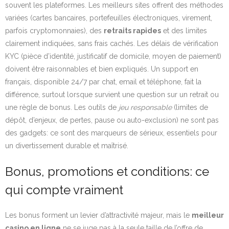
souvent les plateformes. Les meilleurs sites offrent des méthodes
variées (cartes bancaires, portefeuilles électroniques, virement,
parfois cryptomonnaies), des
retraits rapides
et des limites
clairement indiquées, sans frais cachés. Les délais de vérification
KYC (pièce d’identité, justificatif de domicile, moyen de paiement)
doivent être raisonnables et bien expliqués. Un support en
français, disponible 24/7 par chat, email et téléphone, fait la
différence, surtout lorsque survient une question sur un retrait ou
une règle de bonus. Les outils de
jeu responsable
(limites de
dépôt, d’enjeux, de pertes, pause ou auto-exclusion) ne sont pas
des gadgets: ce sont des marqueurs de sérieux, essentiels pour
un divertissement durable et maîtrisé.
Bonus, promotions et conditions: ce
qui compte vraiment
Les bonus forment un levier d’attractivité majeur, mais le
meilleur
casino en ligne
ne se juge pas à la seule taille de l’offre de