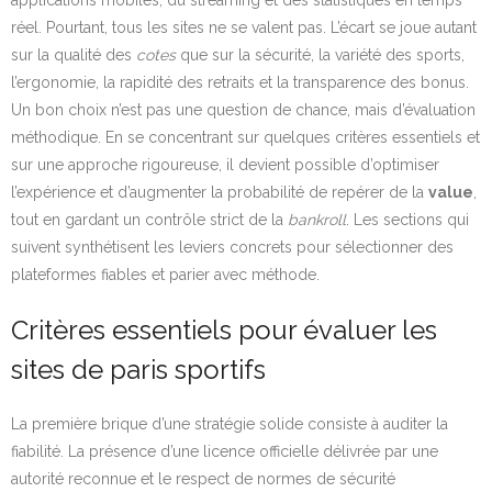
applications mobiles, du streaming et des statistiques en temps
réel. Pourtant, tous les sites ne se valent pas. L’écart se joue autant
sur la qualité des
cotes
que sur la sécurité, la variété des sports,
l’ergonomie, la rapidité des retraits et la transparence des bonus.
Un bon choix n’est pas une question de chance, mais d’évaluation
méthodique. En se concentrant sur quelques critères essentiels et
sur une approche rigoureuse, il devient possible d’optimiser
l’expérience et d’augmenter la probabilité de repérer de la
value
,
tout en gardant un contrôle strict de la
bankroll
. Les sections qui
suivent synthétisent les leviers concrets pour sélectionner des
plateformes fiables et parier avec méthode.
Critères essentiels pour évaluer les
sites de paris sportifs
La première brique d’une stratégie solide consiste à auditer la
fiabilité. La présence d’une licence officielle délivrée par une
autorité reconnue et le respect de normes de sécurité