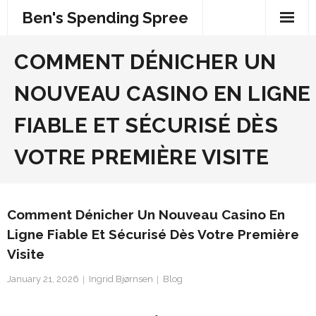
Skip
Ben's Spending Spree
to
content
COMMENT DÉNICHER UN
NOUVEAU CASINO EN LIGNE
FIABLE ET SÉCURISÉ DÈS
VOTRE PREMIÈRE VISITE
Comment Dénicher Un Nouveau Casino En
Ligne Fiable Et Sécurisé Dès Votre Première
Visite
January 21, 2026
Ingrid Bjørnsen
Blog