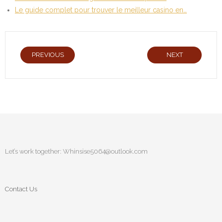
Le guide complet pour trouver le meilleur casino en…
PREVIOUS
NEXT
Let’s work together:
Whinsise5064@outlook.com
Contact Us