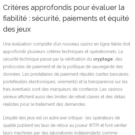
Critères approfondis pour évaluer la
fiabilité : sécurité, paiements et équité
des jeux
Une évaluation complète d’un nouveau casino en ligne fiable doit
approfondir plusieurs critères techniques et opérationnels. La
sécurité technique passe par la vérification du
cryptage
, des
protocoles de paiement et de la politique de sauvegarde des
données. Les prestataires de paiement réputés (cartes bancaires,
portefeuilles électroniques, virements) et la transparence sur les
frais éventuels sont des marqueurs de confiance. Les casinos
sérieux affichent aussi des limites de retrait claires et des délais
réalistes pour le traitement des demandes.
L’équité des jeux est un autre axe critique : les opérateurs de
qualité publient les taux de retour au joueur (RTP) et font vérifier
leurs machines par des laboratoires indépendants comme