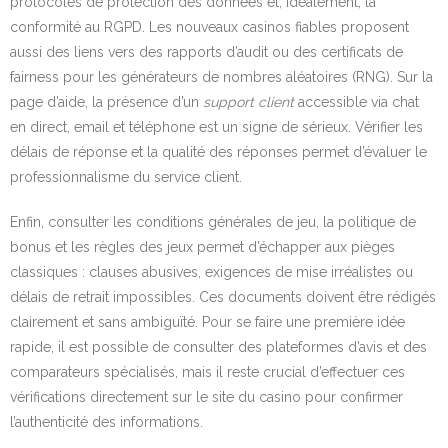
protocoles de protection des données et, idéalement, la
conformité au RGPD. Les nouveaux casinos fiables proposent
aussi des liens vers des rapports d’audit ou des certificats de
fairness pour les générateurs de nombres aléatoires (RNG). Sur la
page d’aide, la présence d’un
support client
accessible via chat
en direct, email et téléphone est un signe de sérieux. Vérifier les
délais de réponse et la qualité des réponses permet d’évaluer le
professionnalisme du service client.
Enfin, consulter les conditions générales de jeu, la politique de
bonus et les règles des jeux permet d’échapper aux pièges
classiques : clauses abusives, exigences de mise irréalistes ou
délais de retrait impossibles. Ces documents doivent être rédigés
clairement et sans ambiguïté. Pour se faire une première idée
rapide, il est possible de consulter des plateformes d’avis et des
comparateurs spécialisés, mais il reste crucial d’effectuer ces
vérifications directement sur le site du casino pour confirmer
l’authenticité des informations.