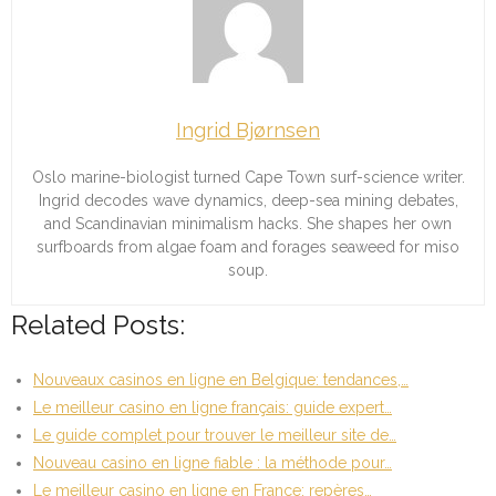
Ingrid Bjørnsen
Oslo marine-biologist turned Cape Town surf-science writer.
Ingrid decodes wave dynamics, deep-sea mining debates,
and Scandinavian minimalism hacks. She shapes her own
surfboards from algae foam and forages seaweed for miso
soup.
Related Posts:
Nouveaux casinos en ligne en Belgique: tendances,…
Le meilleur casino en ligne français: guide expert…
Le guide complet pour trouver le meilleur site de…
Nouveau casino en ligne fiable : la méthode pour…
Le meilleur casino en ligne en France: repères…