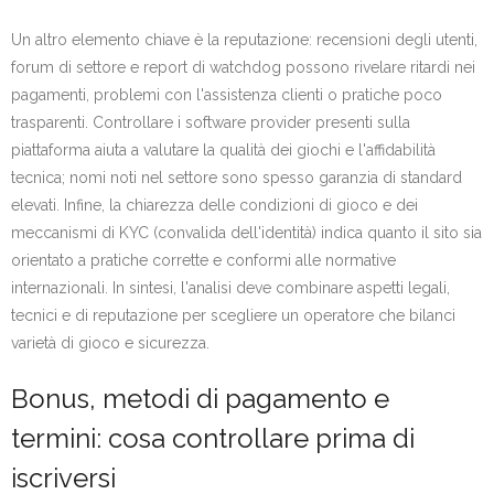
Un altro elemento chiave è la reputazione: recensioni degli utenti,
forum di settore e report di watchdog possono rivelare ritardi nei
pagamenti, problemi con l'assistenza clienti o pratiche poco
trasparenti. Controllare i software provider presenti sulla
piattaforma aiuta a valutare la qualità dei giochi e l'affidabilità
tecnica; nomi noti nel settore sono spesso garanzia di standard
elevati. Infine, la chiarezza delle condizioni di gioco e dei
meccanismi di KYC (convalida dell'identità) indica quanto il sito sia
orientato a pratiche corrette e conformi alle normative
internazionali. In sintesi, l'analisi deve combinare aspetti legali,
tecnici e di reputazione per scegliere un operatore che bilanci
varietà di gioco e sicurezza.
Bonus, metodi di pagamento e
termini: cosa controllare prima di
iscriversi