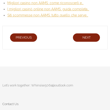
Migliori casino non AAMS: come riconoscerli e…
I migliori casinò online non AAMS: guida completa…
Siti scommesse non AAMS: tutto quello che serve…
PREVIOUS
NEXT
Let’s work together:
Whinsise5064@outlook.com
Contact Us