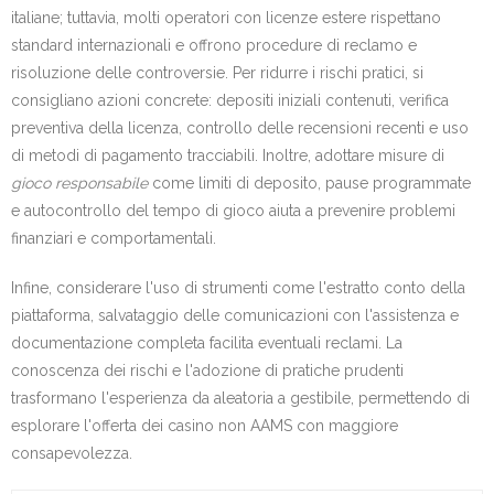
italiane; tuttavia, molti operatori con licenze estere rispettano
standard internazionali e offrono procedure di reclamo e
risoluzione delle controversie. Per ridurre i rischi pratici, si
consigliano azioni concrete: depositi iniziali contenuti, verifica
preventiva della licenza, controllo delle recensioni recenti e uso
di metodi di pagamento tracciabili. Inoltre, adottare misure di
gioco responsabile
come limiti di deposito, pause programmate
e autocontrollo del tempo di gioco aiuta a prevenire problemi
finanziari e comportamentali.
Infine, considerare l'uso di strumenti come l'estratto conto della
piattaforma, salvataggio delle comunicazioni con l'assistenza e
documentazione completa facilita eventuali reclami. La
conoscenza dei rischi e l'adozione di pratiche prudenti
trasformano l'esperienza da aleatoria a gestibile, permettendo di
esplorare l'offerta dei casino non AAMS con maggiore
consapevolezza.