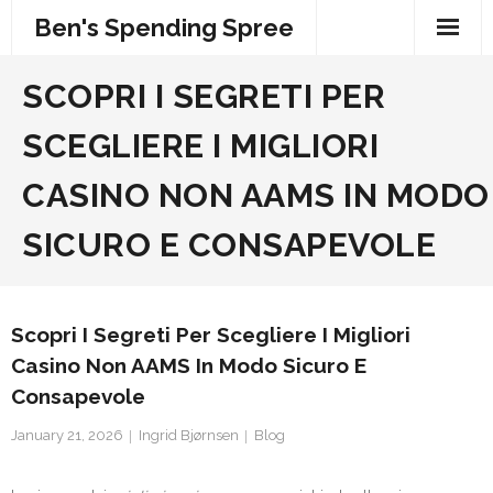
Skip
Ben's Spending Spree
to
content
SCOPRI I SEGRETI PER
SCEGLIERE I MIGLIORI
CASINO NON AAMS IN MODO
SICURO E CONSAPEVOLE
Scopri I Segreti Per Scegliere I Migliori
Casino Non AAMS In Modo Sicuro E
Consapevole
January 21, 2026
Ingrid Bjørnsen
Blog