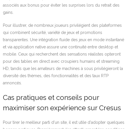
associés aux bonus pour éviter les surprises lors du retrait des
gains.
Pour illustrer, de nombreux joueurs privilégient des plateformes
qui combinent sécurité, variété de jeux et promotions
transparentes. Une intégration fluide des jeux en mode instantané
et via application native assure une continuité entre desktop et
mobile. Ceux qui recherchent des sensations réalistes opteront
pour des tables en direct avec croupiers humains et streaming
HD, tandis que les amateurs de machines à sous privilégieront la
diversité des thèmes, des fonctionnalités et des taux RTP
annoncés.
Cas pratiques et conseils pour
maximiser son expérience sur Cresus
Pour tirer le meilleur parti d'un site, il est utile d'adopter quelques