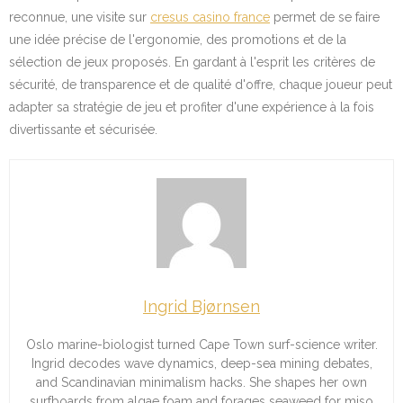
reconnue, une visite sur
cresus casino france
permet de se faire
une idée précise de l'ergonomie, des promotions et de la
sélection de jeux proposés. En gardant à l'esprit les critères de
sécurité, de transparence et de qualité d'offre, chaque joueur peut
adapter sa stratégie de jeu et profiter d'une expérience à la fois
divertissante et sécurisée.
Ingrid Bjørnsen
Oslo marine-biologist turned Cape Town surf-science writer.
Ingrid decodes wave dynamics, deep-sea mining debates,
and Scandinavian minimalism hacks. She shapes her own
surfboards from algae foam and forages seaweed for miso