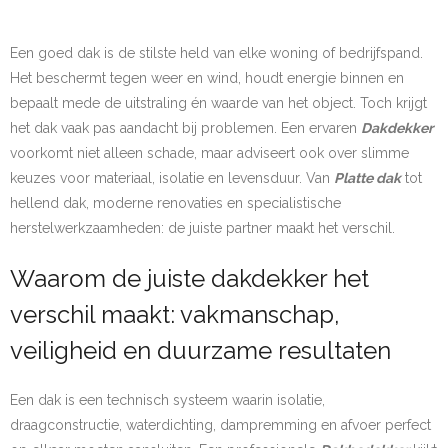
Een goed dak is de stilste held van elke woning of bedrijfspand.
Het beschermt tegen weer en wind, houdt energie binnen en
bepaalt mede de uitstraling én waarde van het object. Toch krijgt
het dak vaak pas aandacht bij problemen. Een ervaren
Dakdekker
voorkomt niet alleen schade, maar adviseert ook over slimme
keuzes voor materiaal, isolatie en levensduur. Van
Platte dak
tot
hellend dak, moderne renovaties en specialistische
herstelwerkzaamheden: de juiste partner maakt het verschil.
Waarom de juiste dakdekker het
verschil maakt: vakmanschap,
veiligheid en duurzame resultaten
Een dak is een technisch systeem waarin isolatie,
draagconstructie, waterdichting, dampremming en afvoer perfect