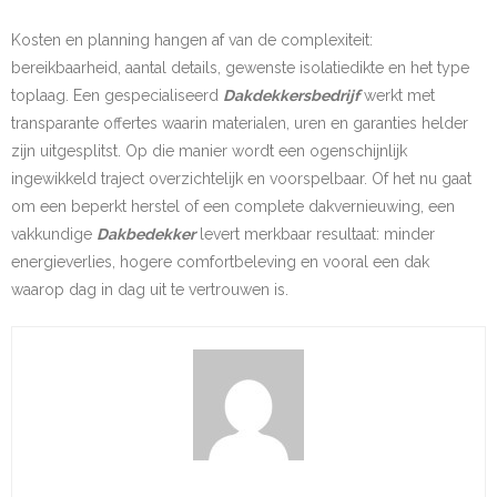
Kosten en planning hangen af van de complexiteit:
bereikbaarheid, aantal details, gewenste isolatiedikte en het type
toplaag. Een gespecialiseerd
Dakdekkersbedrijf
werkt met
transparante offertes waarin materialen, uren en garanties helder
zijn uitgesplitst. Op die manier wordt een ogenschijnlijk
ingewikkeld traject overzichtelijk en voorspelbaar. Of het nu gaat
om een beperkt herstel of een complete dakvernieuwing, een
vakkundige
Dakbedekker
levert merkbaar resultaat: minder
energieverlies, hogere comfortbeleving en vooral een dak
waarop dag in dag uit te vertrouwen is.