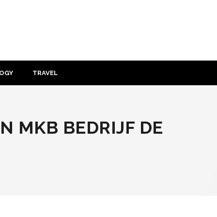
OGY
TRAVEL
EN MKB BEDRIJF DE