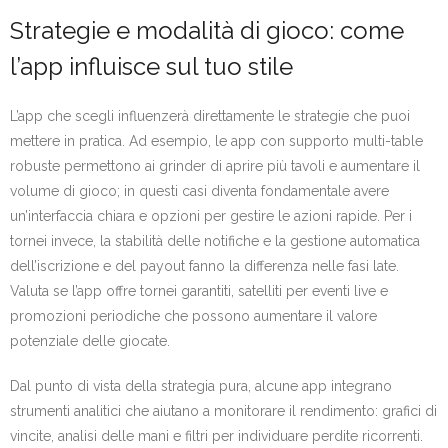
Strategie e modalità di gioco: come
l’app influisce sul tuo stile
L’app che scegli influenzerà direttamente le strategie che puoi
mettere in pratica. Ad esempio, le app con supporto multi-table
robuste permettono ai grinder di aprire più tavoli e aumentare il
volume di gioco; in questi casi diventa fondamentale avere
un’interfaccia chiara e opzioni per gestire le azioni rapide. Per i
tornei invece, la stabilità delle notifiche e la gestione automatica
dell’iscrizione e del payout fanno la differenza nelle fasi late.
Valuta se l’app offre tornei garantiti, satelliti per eventi live e
promozioni periodiche che possono aumentare il valore
potenziale delle giocate.
Dal punto di vista della strategia pura, alcune app integrano
strumenti analitici che aiutano a monitorare il rendimento: grafici di
vincite, analisi delle mani e filtri per individuare perdite ricorrenti.