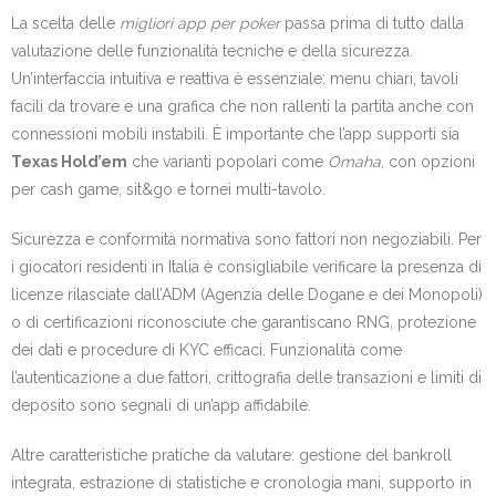
La scelta delle
migliori app per poker
passa prima di tutto dalla
valutazione delle funzionalità tecniche e della sicurezza.
Un’interfaccia intuitiva e reattiva è essenziale: menu chiari, tavoli
facili da trovare e una grafica che non rallenti la partita anche con
connessioni mobili instabili. È importante che l’app supporti sia
Texas Hold’em
che varianti popolari come
Omaha
, con opzioni
per cash game, sit&go e tornei multi-tavolo.
Sicurezza e conformità normativa sono fattori non negoziabili. Per
i giocatori residenti in Italia è consigliabile verificare la presenza di
licenze rilasciate dall’ADM (Agenzia delle Dogane e dei Monopoli)
o di certificazioni riconosciute che garantiscano RNG, protezione
dei dati e procedure di KYC efficaci. Funzionalità come
l’autenticazione a due fattori, crittografia delle transazioni e limiti di
deposito sono segnali di un’app affidabile.
Altre caratteristiche pratiche da valutare: gestione del bankroll
integrata, estrazione di statistiche e cronologia mani, supporto in