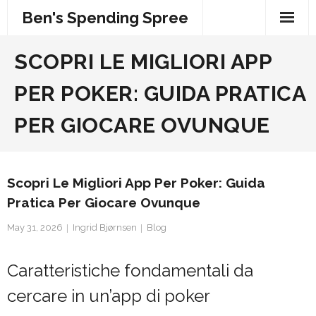
Skip
Ben's Spending Spree
to
content
SCOPRI LE MIGLIORI APP
PER POKER: GUIDA PRATICA
PER GIOCARE OVUNQUE
Scopri Le Migliori App Per Poker: Guida
Pratica Per Giocare Ovunque
May 31, 2026
Ingrid Bjørnsen
Blog
Caratteristiche fondamentali da
cercare in un’app di poker