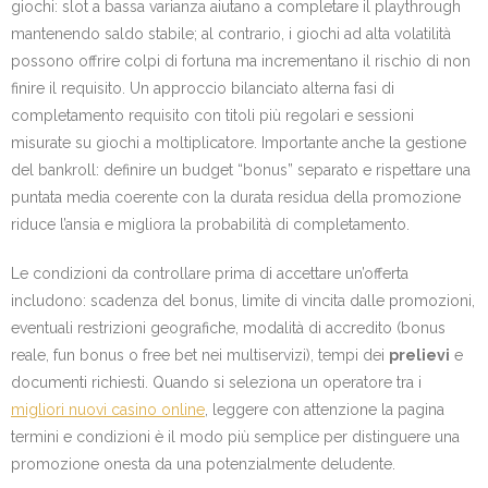
giochi: slot a bassa varianza aiutano a completare il playthrough
mantenendo saldo stabile; al contrario, i giochi ad alta volatilità
possono offrire colpi di fortuna ma incrementano il rischio di non
finire il requisito. Un approccio bilanciato alterna fasi di
completamento requisito con titoli più regolari e sessioni
misurate su giochi a moltiplicatore. Importante anche la gestione
del bankroll: definire un budget “bonus” separato e rispettare una
puntata media coerente con la durata residua della promozione
riduce l’ansia e migliora la probabilità di completamento.
Le condizioni da controllare prima di accettare un’offerta
includono: scadenza del bonus, limite di vincita dalle promozioni,
eventuali restrizioni geografiche, modalità di accredito (bonus
reale, fun bonus o free bet nei multiservizi), tempi dei
prelievi
e
documenti richiesti. Quando si seleziona un operatore tra i
migliori nuovi casino online
, leggere con attenzione la pagina
termini e condizioni è il modo più semplice per distinguere una
promozione onesta da una potenzialmente deludente.