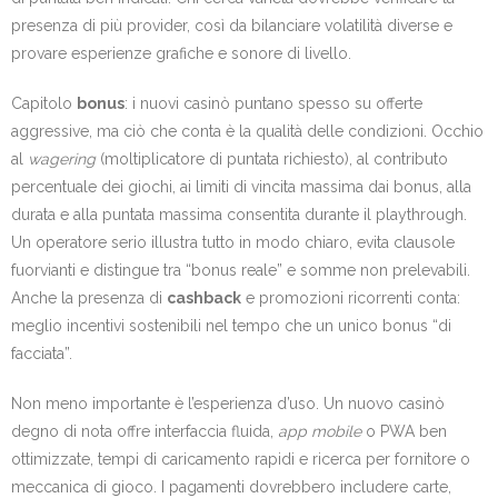
presenza di più provider, così da bilanciare volatilità diverse e
provare esperienze grafiche e sonore di livello.
Capitolo
bonus
: i nuovi casinò puntano spesso su offerte
aggressive, ma ciò che conta è la qualità delle condizioni. Occhio
al
wagering
(moltiplicatore di puntata richiesto), al contributo
percentuale dei giochi, ai limiti di vincita massima dai bonus, alla
durata e alla puntata massima consentita durante il playthrough.
Un operatore serio illustra tutto in modo chiaro, evita clausole
fuorvianti e distingue tra “bonus reale” e somme non prelevabili.
Anche la presenza di
cashback
e promozioni ricorrenti conta:
meglio incentivi sostenibili nel tempo che un unico bonus “di
facciata”.
Non meno importante è l’esperienza d’uso. Un nuovo casinò
degno di nota offre interfaccia fluida,
app mobile
o PWA ben
ottimizzate, tempi di caricamento rapidi e ricerca per fornitore o
meccanica di gioco. I pagamenti dovrebbero includere carte,