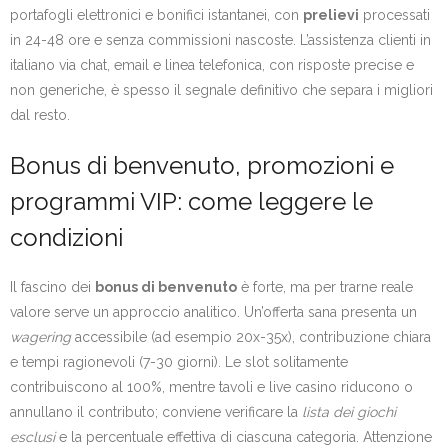
portafogli elettronici e bonifici istantanei, con
prelievi
processati
in 24-48 ore e senza commissioni nascoste. L’assistenza clienti in
italiano via chat, email e linea telefonica, con risposte precise e
non generiche, è spesso il segnale definitivo che separa i migliori
dal resto.
Bonus di benvenuto, promozioni e
programmi VIP: come leggere le
condizioni
Il fascino dei
bonus di benvenuto
è forte, ma per trarne reale
valore serve un approccio analitico. Un’offerta sana presenta un
wagering
accessibile (ad esempio 20x-35x), contribuzione chiara
e tempi ragionevoli (7-30 giorni). Le slot solitamente
contribuiscono al 100%, mentre tavoli e live casino riducono o
annullano il contributo; conviene verificare la
lista dei giochi
esclusi
e la percentuale effettiva di ciascuna categoria. Attenzione