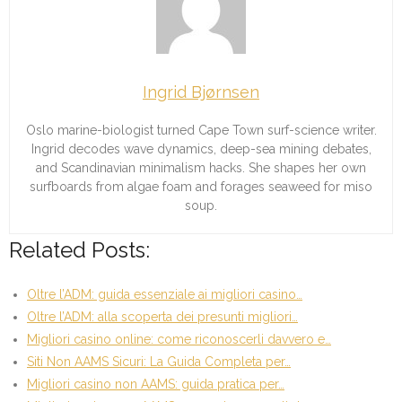
Ingrid Bjørnsen
Oslo marine-biologist turned Cape Town surf-science writer.
Ingrid decodes wave dynamics, deep-sea mining debates,
and Scandinavian minimalism hacks. She shapes her own
surfboards from algae foam and forages seaweed for miso
soup.
Related Posts:
Oltre l’ADM: guida essenziale ai migliori casino…
Oltre l’ADM: alla scoperta dei presunti migliori…
Migliori casino online: come riconoscerli davvero e…
Siti Non AAMS Sicuri: La Guida Completa per…
Migliori casino non AAMS: guida pratica per…