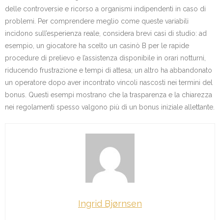
delle controversie e ricorso a organismi indipendenti in caso di
problemi. Per comprendere meglio come queste variabili
incidono sull’esperienza reale, considera brevi casi di studio: ad
esempio, un giocatore ha scelto un casinò B per le rapide
procedure di prelievo e l’assistenza disponibile in orari notturni,
riducendo frustrazione e tempi di attesa; un altro ha abbandonato
un operatore dopo aver incontrato vincoli nascosti nei termini del
bonus. Questi esempi mostrano che la trasparenza e la chiarezza
nei regolamenti spesso valgono più di un bonus iniziale allettante.
Ingrid Bjørnsen